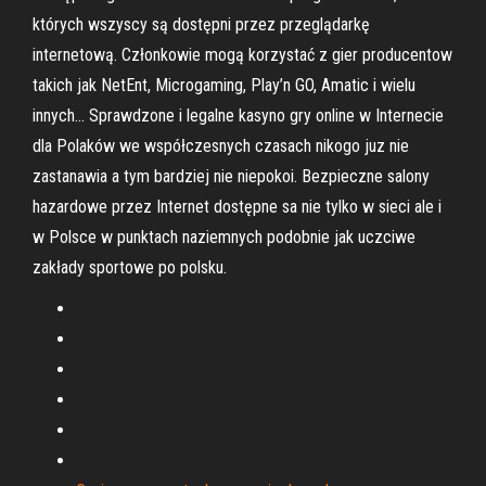
których wszyscy są dostępni przez przeglądarkę
internetową. Członkowie mogą korzystać z gier producentow
takich jak NetEnt, Microgaming, Play’n GO, Amatic i wielu
innych… Sprawdzone i legalne kasyno gry online w Internecie
dla Polaków we współczesnych czasach nikogo juz nie
zastanawia a tym bardziej nie niepokoi. Bezpieczne salony
hazardowe przez Internet dostępne sa nie tylko w sieci ale i
w Polsce w punktach naziemnych podobnie jak uczciwe
zakłady sportowe po polsku.