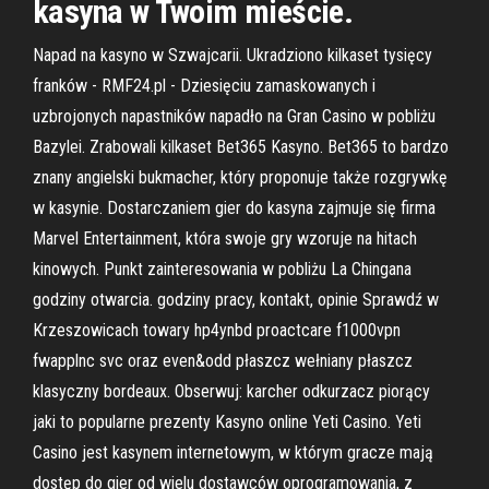
kasyna w Twoim mieście.
Napad na kasyno w Szwajcarii. Ukradziono kilkaset tysięcy
franków - RMF24.pl - Dziesięciu zamaskowanych i
uzbrojonych napastników napadło na Gran Casino w pobliżu
Bazylei. Zrabowali kilkaset Bet365 Kasyno. Bet365 to bardzo
znany angielski bukmacher, który proponuje także rozgrywkę
w kasynie. Dostarczaniem gier do kasyna zajmuje się firma
Marvel Entertainment, która swoje gry wzoruje na hitach
kinowych. Punkt zainteresowania w pobliżu La Chingana
godziny otwarcia. godziny pracy, kontakt, opinie Sprawdź w
Krzeszowicach towary hp4ynbd proactcare f1000vpn
fwapplnc svc oraz even&odd płaszcz wełniany płaszcz
klasyczny bordeaux. Obserwuj: karcher odkurzacz piorący
jaki to popularne prezenty Kasyno online Yeti Casino. Yeti
Casino jest kasynem internetowym, w którym gracze mają
dostęp do gier od wielu dostawców oprogramowania, z