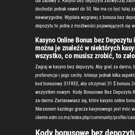
dla zabawy z. Kasyno bez depozytu zazwyczaj zaofe
dochodzi jednak nawet do 50. Nie ma co być tutaj 
niewiarygodne. Wypłata wygranej z bonusa bez de
depozytu to jedna z możliwości pojawiających się w k
Kasyno Online Bonus bez Depozytu i
można je znaleźć w niektórych kasy
wszystko, co musisz zrobić, to zało
Zagraj w kasyno bez depozytu. Aby grać za darmo, b
preferencje i jego cechy. Istnieje jednak kilka asp
kod bonusowy 31FREE, aby otrzymać 31 $ bonusu 2
wszystkim nowym Kody Bonusowe Bez Depozytu Kas
za-darmo Zastanawiasz się, które kasyno online bo
Marzeniem każdego gracza kasynowego jest móc wyg
cliente.edm.co.mz/index.php/community/profile/ca
Kody bonusowe bez depozytu 