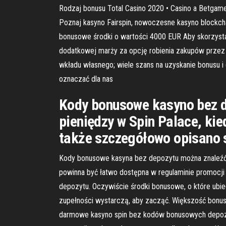
Rodzaj bonusu Total Casino 2020 • Casino a Betgame
Poznaj kasyno Fairspin, nowoczesne kasyno blockch
bonusowe środki o wartości 4000 EUR Aby skorzyst
dodatkowej marży za opcję robienia zakupów przez
wkładu własnego; wiele szans na uzyskanie bonusu 
oznaczać dla nas
Kody bonusowe kasyno bez d
pieniędzy w Spin Palace, kie
także szczegółowo opisano s
Kody bonusowe kasyna bez depozytu można znaleźć, p
powinna być łatwo dostępna w regulaminie promocj
depozytu. Oczywiście środki bonusowe, o które ubie
zupełności wystarczą, aby zacząć. Większość bonus
darmowe kasyno spin bez kodów bonusowych depozyt