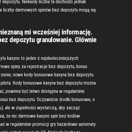
depozytu. Niekiedy liczba ta dochodzi jednak
kie liczby darmowych spinów bez depozytu mogą się
 nieznaną mi wcześniej informację.
ez depozytu granulowanie. Głównie
tu kasyno to jeden z najskuteczniejszych
owe spiny za rejestracje bez depozytu, bonus
arzenie, nowe kody bonusowe kasyna bez depozytu
z pilota. Kody bonusowe kasyna bez depozytu można
kać, powinna być łatwo dostępna w regulaminie
nus bez depozytu. Oczywiście środki bonusowe, o
), ale w zupełności wystarczą, aby zacząć.
wia, że nic darmowe kasyno spin bez kodów
ać w regulaminie promocji gry hazardowe automaty