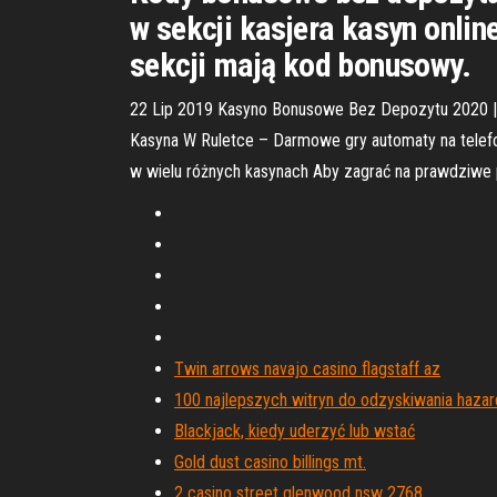
w sekcji kasjera kasyn onli
sekcji mają kod bonusowy.
22 Lip 2019 Kasyno Bonusowe Bez Depozytu 2020 | 
Kasyna W Ruletce – Darmowe gry automaty na telefo
w wielu różnych kasynach Aby zagrać na prawdziwe
Twin arrows navajo casino flagstaff az
100 najlepszych witryn do odzyskiwania hazar
Blackjack, kiedy uderzyć lub wstać
Gold dust casino billings mt.
2 casino street glenwood nsw 2768