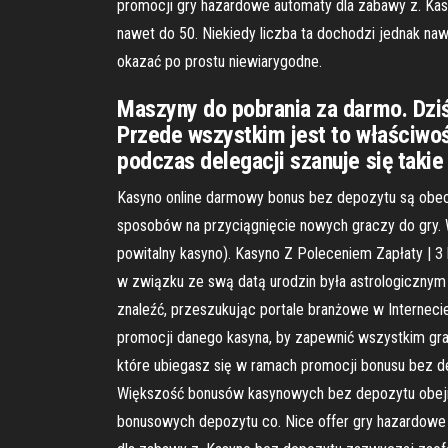
promocji gry hazardowe automaty dla zabawy z. Ka
nawet do 50. Niekiedy liczba ta dochodzi jednak n
okazać po prostu niewiarygodne.
Maszyny do pobrania za darmo. Dziś 
Przede wszystkim jest to właściwo
podczas delegacji szanuje się takie 
Kasyno online darmowy bonus bez depozytu są obec
sposobów na przyciągnięcie nowych graczy do gry.
powitalny kasyno). Kasyno Z Poleceniem Zapłaty |
w związku ze swą datą urodzin była astrologicznym
znaleźć, przeszukując portale branżowe w Internecie
promocji danego kasyna, by zapewnić wszystkim gr
które ubiegasz się w ramach promocji bonusu bez de
Większość bonusów kasynowych bez depozytu obejmuj
bonusowych depozytu co. Nice offer gry hazardowe