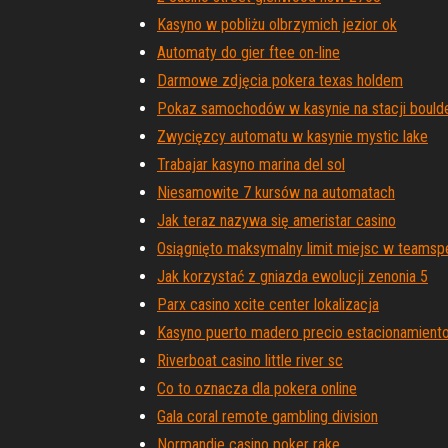
Kasyno w pobliżu olbrzymich jezior ok
Automaty do gier ftee on-line
Darmowe zdjęcia pokera texas holdem
Pokaz samochodów w kasynie na stacji bould
Zwycięzcy automatu w kasynie mystic lake
Trabajar kasyno marina del sol
Niesamowite 7 kursów na automatach
Jak teraz nazywa się ameristar casino
Osiągnięto maksymalny limit miejsc w teamsp
Jak korzystać z gniazda ewolucji zenonia 5
Parx casino xcite center lokalizacja
Kasyno puerto madero precio estacionamient
Riverboat casino little river sc
Co to oznacza dla pokera online
Gala coral remote gambling division
Normandie casino poker rake