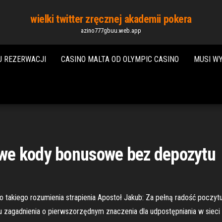
wielki twitter zręcznej akademii pokera
azino777gbuu.web.app
J REZERWACJI
CASINO MALTA OD OLYMPIC CASINO
MUSI W
we kody bonusowe bez depozytu
takiego rozumienia strapienia Apostoł Jakub: Za pełną radość poczytuj
zagadnienia o pierwszorzędnym znaczenia dla udpostępniania w sieci