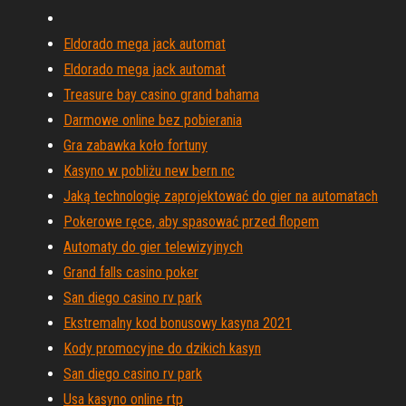
Eldorado mega jack automat
Eldorado mega jack automat
Treasure bay casino grand bahama
Darmowe online bez pobierania
Gra zabawka koło fortuny
Kasyno w pobliżu new bern nc
Jaką technologię zaprojektować do gier na automatach
Pokerowe ręce, aby spasować przed flopem
Automaty do gier telewizyjnych
Grand falls casino poker
San diego casino rv park
Ekstremalny kod bonusowy kasyna 2021
Kody promocyjne do dzikich kasyn
San diego casino rv park
Usa kasyno online rtp