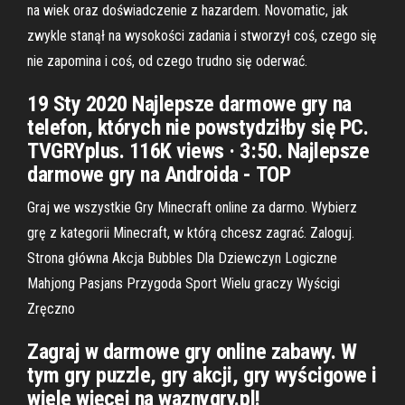
na wiek oraz doświadczenie z hazardem. Novomatic, jak
zwykle stanął na wysokości zadania i stworzył coś, czego się
nie zapomina i coś, od czego trudno się oderwać.
19 Sty 2020 Najlepsze darmowe gry na
telefon, których nie powstydziłby się PC.
TVGRYplus. 116K views · 3:50. Najlepsze
darmowe gry na Androida - TOP
Graj we wszystkie Gry Minecraft online za darmo. Wybierz
grę z kategorii Minecraft, w którą chcesz zagrać. Zaloguj.
Strona główna Akcja Bubbles Dla Dziewczyn Logiczne
Mahjong Pasjans Przygoda Sport Wielu graczy Wyścigi
Zręczno
Zagraj w darmowe gry online zabawy. W
tym gry puzzle, gry akcji, gry wyścigowe i
wiele więcej na waznygry.pl!