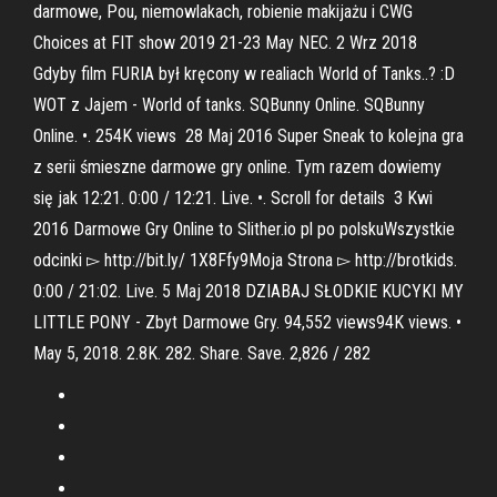
darmowe, Pou, niemowlakach, robienie makijażu i CWG
Choices at FIT show 2019 21-23 May NEC. 2 Wrz 2018
Gdyby film FURIA był kręcony w realiach World of Tanks..? :D
WOT z Jajem - World of tanks. SQBunny Online. SQBunny
Online. •. 254K views 28 Maj 2016 Super Sneak to kolejna gra
z serii śmieszne darmowe gry online. Tym razem dowiemy
się jak 12:21. 0:00 / 12:21. Live. •. Scroll for details 3 Kwi
2016 Darmowe Gry Online to Slither.io pl po polskuWszystkie
odcinki ▻ http://bit.ly/ 1X8Ffy9Moja Strona ▻ http://brotkids.
0:00 / 21:02. Live. 5 Maj 2018 DZIABAJ SŁODKIE KUCYKI MY
LITTLE PONY - Zbyt Darmowe Gry. 94,552 views94K views. •
May 5, 2018. 2.8K. 282. Share. Save. 2,826 / 282