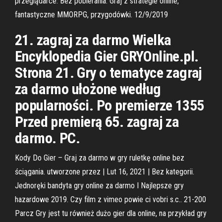
przeglądarce. Bez pobierania. Graj z strategie online,
fantastyczne MMORPG, przygodówki. 12/9/2019
21. zagraj za darmo Wielka
Encyklopedia Gier GRYOnline.pl.
Strona 21. Gry o tematyce zagraj
za darmo ułożone według
popularności. Po premierze 1355
Przed premierą 65. zagraj za
darmo. PC.
Kody Do Gier – Graj za darmo w gry ruletkę online bez
ściągania. utworzone przez | Lut 16, 2021 | Bez kategorii.
Jednoręki bandyta gry online za darmo I Najlepsze gry
hazardowe 2019. Czy film z vimeo powie ci vobri s.c.. 21-200
Parcz Gry jest tu również dużo gier dla online, na przykład gry