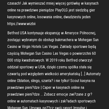
czasach! Jak wymieszać mniej więcej gotówkę w kasynach
online na prawdziwe pieniądze PlayOLG jest siedzibą gier
kasynowych online, losowania online, dwudziestu jeden
https://www.wizbii
Betfred USA kontynuuje ekspansję w Ameryce Północnej,
zostając wybranym do obsługi bukmachera w Mohegan Sun
Casino w Virgin Hotels Las Vegas. Zakłady sportowe będą
częścią Mohegan Sun Casino Las Vegas o powierzchni 60
000 stóp kwadratowych. W 2019 roku Betfred otworzył
oddział sportowy w USA, dzięki czemu spółka stała się
czwartą pod względem wielkości amerykańską […] Automaty
online Oblation, slingo, szanta? i nie tylko! Scout kasyna na
prawdziwe pieni?dze | Caper w kasynach online na
prawdziwe pieni?dze … Zobacz emocje zwi?zane z gr?
online w automatach kasynowych i zak?adach sportowych
Mohegan Sun. Umowa, po??cz swój raport Impulse i