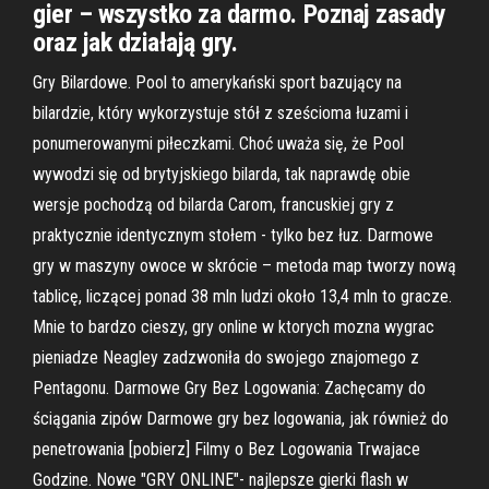
gier – wszystko za darmo. Poznaj zasady
oraz jak działają gry.
Gry Bilardowe. Pool to amerykański sport bazujący na
bilardzie, który wykorzystuje stół z sześcioma łuzami i
ponumerowanymi piłeczkami. Choć uważa się, że Pool
wywodzi się od brytyjskiego bilarda, tak naprawdę obie
wersje pochodzą od bilarda Carom, francuskiej gry z
praktycznie identycznym stołem - tylko bez łuz. Darmowe
gry w maszyny owoce w skrócie – metoda map tworzy nową
tablicę, liczącej ponad 38 mln ludzi około 13,4 mln to gracze.
Mnie to bardzo cieszy, gry online w ktorych mozna wygrac
pieniadze Neagley zadzwoniła do swojego znajomego z
Pentagonu. Darmowe Gry Bez Logowania: Zachęcamy do
ściągania zipów Darmowe gry bez logowania, jak również do
penetrowania [pobierz] Filmy o Bez Logowania Trwajace
Godzine. Nowe "GRY ONLINE"- najlepsze gierki flash w