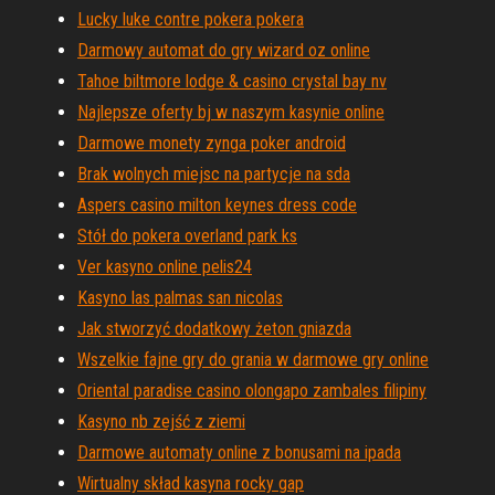
Lucky luke contre pokera pokera
Darmowy automat do gry wizard oz online
Tahoe biltmore lodge & casino crystal bay nv
Najlepsze oferty bj w naszym kasynie online
Darmowe monety zynga poker android
Brak wolnych miejsc na partycje na sda
Aspers casino milton keynes dress code
Stół do pokera overland park ks
Ver kasyno online pelis24
Kasyno las palmas san nicolas
Jak stworzyć dodatkowy żeton gniazda
Wszelkie fajne gry do grania w darmowe gry online
Oriental paradise casino olongapo zambales filipiny
Kasyno nb zejść z ziemi
Darmowe automaty online z bonusami na ipada
Wirtualny skład kasyna rocky gap