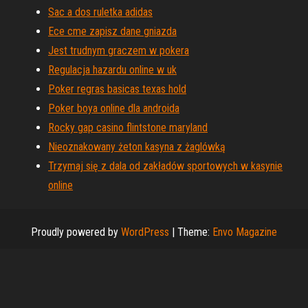
Sac a dos ruletka adidas
Ece cme zapisz dane gniazda
Jest trudnym graczem w pokera
Regulacja hazardu online w uk
Poker regras basicas texas hold
Poker boya online dla androida
Rocky gap casino flintstone maryland
Nieoznakowany żeton kasyna z żaglówką
Trzymaj się z dala od zakładów sportowych w kasynie
online
Proudly powered by
WordPress
|
Theme:
Envo Magazine